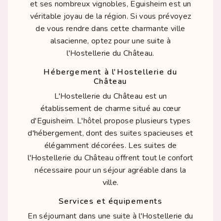
et ses nombreux vignobles, Eguisheim est un
véritable joyau de la région. Si vous prévoyez
de vous rendre dans cette charmante ville
alsacienne, optez pour une suite à
l'Hostellerie du Château.
Hébergement à l'Hostellerie du
Château
L'Hostellerie du Château est un
établissement de charme situé au cœur
d'Eguisheim. L'hôtel propose plusieurs types
d'hébergement, dont des suites spacieuses et
élégamment décorées. Les suites de
l'Hostellerie du Château offrent tout le confort
nécessaire pour un séjour agréable dans la
ville.
Services et équipements
En séjournant dans une suite à l'Hostellerie du