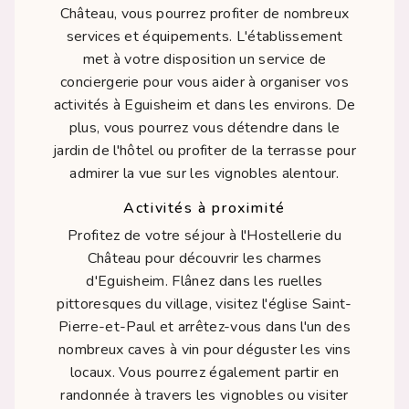
Château, vous pourrez profiter de nombreux
services et équipements. L'établissement
met à votre disposition un service de
conciergerie pour vous aider à organiser vos
activités à Eguisheim et dans les environs. De
plus, vous pourrez vous détendre dans le
jardin de l'hôtel ou profiter de la terrasse pour
admirer la vue sur les vignobles alentour.
Activités à proximité
Profitez de votre séjour à l'Hostellerie du
Château pour découvrir les charmes
d'Eguisheim. Flânez dans les ruelles
pittoresques du village, visitez l'église Saint-
Pierre-et-Paul et arrêtez-vous dans l'un des
nombreux caves à vin pour déguster les vins
locaux. Vous pourrez également partir en
randonnée à travers les vignobles ou visiter