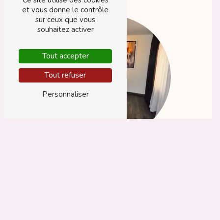
Ce site utilise des cookies
et vous donne le contrôle
sur ceux que vous
souhaitez activer
Tout accepter
Tout refuser
Personnaliser