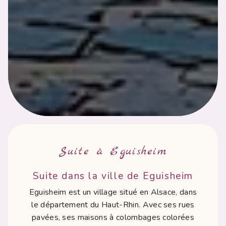
Suite à Eguisheim
Suite dans la ville de Eguisheim
Eguisheim est un village situé en Alsace, dans
le département du Haut-Rhin. Avec ses rues
pavées, ses maisons à colombages colorées