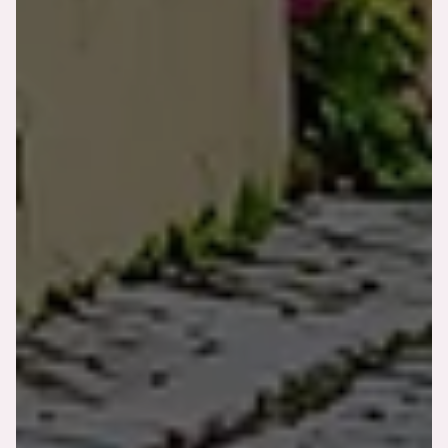
Nos chambres
Nos services