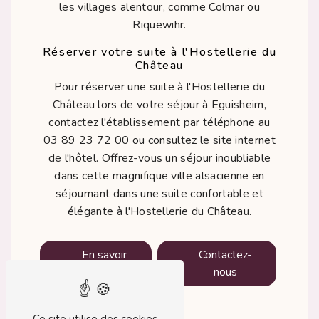
les villages alentour, comme Colmar ou
Riquewihr.
Réserver votre suite à l'Hostellerie du
Château
Pour réserver une suite à l'Hostellerie du
Château lors de votre séjour à Eguisheim,
contactez l'établissement par téléphone au
03 89 23 72 00 ou consultez le site internet
de l'hôtel. Offrez-vous un séjour inoubliable
dans cette magnifique ville alsacienne en
séjournant dans une suite confortable et
élégante à l'Hostellerie du Château.
En savoir
Contactez-
plus
nous