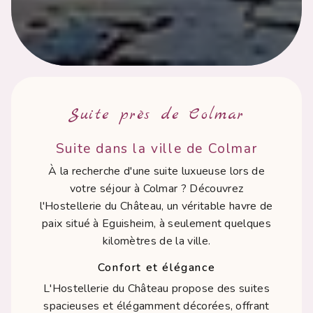
Suite près de Colmar
Suite dans la ville de Colmar
À la recherche d'une suite luxueuse lors de
votre séjour à Colmar ? Découvrez
l'Hostellerie du Château, un véritable havre de
paix situé à Eguisheim, à seulement quelques
kilomètres de la ville.
Confort et élégance
L'Hostellerie du Château propose des suites
spacieuses et élégamment décorées, offrant