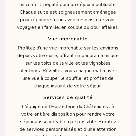
un confort inégalé pour un séjour inoubliable.
Chaque suite est soigneusement aménagée
pour répondre à tous vos besoins, que vous
voyagiez en famille, en couple ou pour affaires.
Vue imprenable
Profitez d'une vue imprenable sur les environs
depuis votre suite, offrant un panorama unique
sur les toits de la ville et les vignobles
alentours. Réveillez-vous chaque matin avec
une vue à couper le souffle, et profitez de
chaque instant de votre séjour.
Services de qualité
L'équipe de l'Hostellerie du Château est à
votre entière disposition pour rendre votre
séjour aussi agréable que possible. Profitez
de services personnalisés et d'une attention