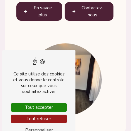
En savoir
Contactez-
plus
nous
Ce site utilise des cookies
et vous donne le contrôle
sur ceux que vous
souhaitez activer
Tout accepter
Tout refuser
Personnaliser