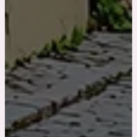
Nos chambres
Nos services