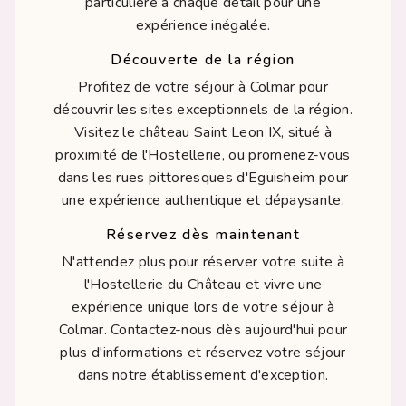
particulière à chaque détail pour une
expérience inégalée.
Découverte de la région
Profitez de votre séjour à Colmar pour
découvrir les sites exceptionnels de la région.
Visitez le château Saint Leon IX, situé à
proximité de l'Hostellerie, ou promenez-vous
dans les rues pittoresques d'Eguisheim pour
une expérience authentique et dépaysante.
Réservez dès maintenant
N'attendez plus pour réserver votre suite à
l'Hostellerie du Château et vivre une
expérience unique lors de votre séjour à
Colmar. Contactez-nous dès aujourd'hui pour
plus d'informations et réservez votre séjour
dans notre établissement d'exception.