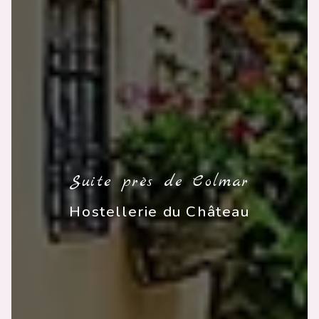
Suite près de Colmar
Hostellerie du Château