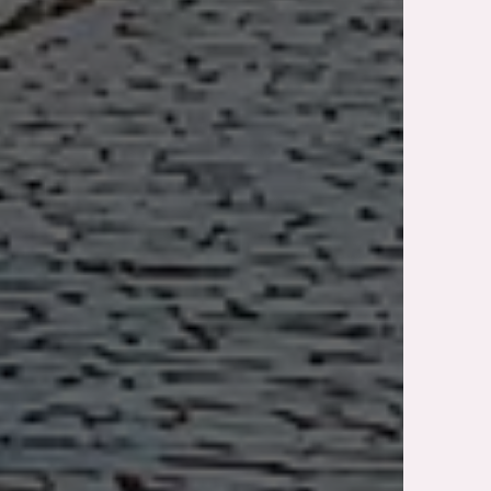
Nos services