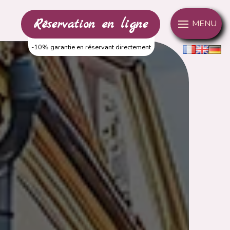
Réservation en ligne
MENU
-10% garantie en réservant directement