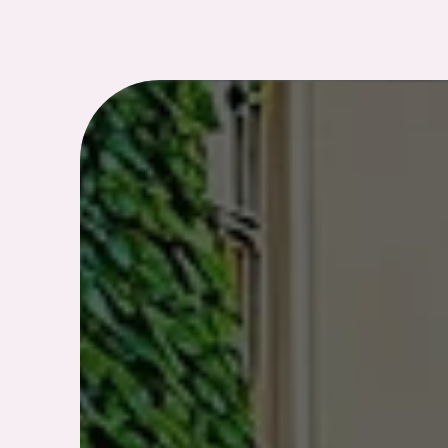
Panneau de gestion des cookies