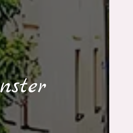
nster