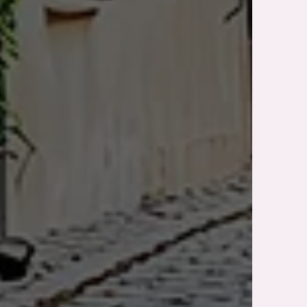
Nos chambres