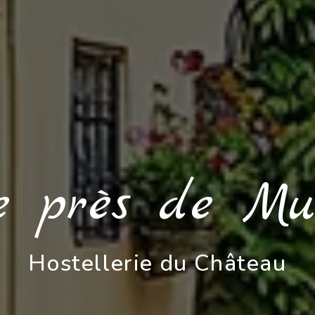
e près de Mu
Hostellerie du Château