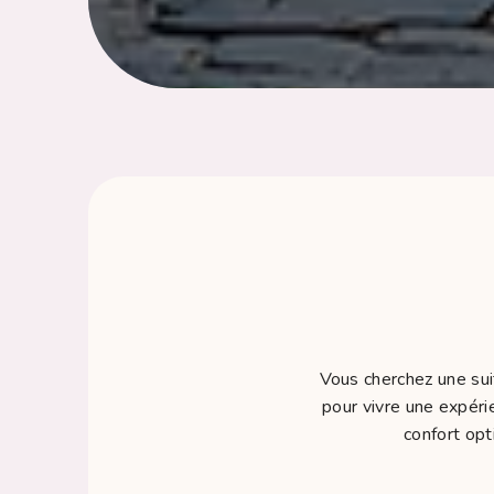
Vous cherchez une sui
pour vivre une expéri
confort opt