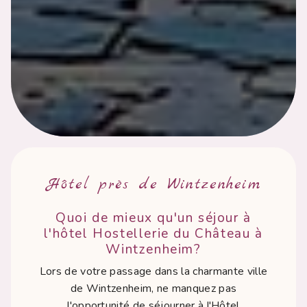
Hôtel près de Wintzenheim
Quoi de mieux qu'un séjour à
l'hôtel Hostellerie du Château à
Wintzenheim?
Lors de votre passage dans la charmante ville
de Wintzenheim, ne manquez pas
l'opportunité de séjourner à l'Hôtel