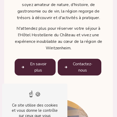
soyez amateur de nature, d'histoire, de
gastronomie ou de vin, la région regorge de
trésors à découvrir et d'activités à pratiquer.
N'attendez plus pour réserver votre séjour à
l'Hôtel Hostellerie du Château et vivez une
expérience inoubliable au cœur de la région de
Wintzenheim.
En savoir
Contactez-
plus
nous
Ce site utilise des cookies
et vous donne le contrôle
sur ceux que vous