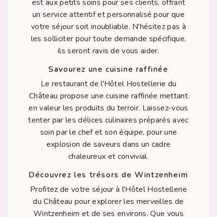
est aux petits soins pour ses clients, offrant
un service attentif et personnalisé pour que
votre séjour soit inoubliable. N'hésitez pas à
les solliciter pour toute demande spécifique,
ils seront ravis de vous aider.
Savourez une cuisine raffinée
Le restaurant de l'Hôtel Hostellerie du
Château propose une cuisine raffinée mettant
en valeur les produits du terroir. Laissez-vous
tenter par les délices culinaires préparés avec
soin par le chef et son équipe, pour une
explosion de saveurs dans un cadre
chaleureux et convivial.
Découvrez les trésors de Wintzenheim
Profitez de votre séjour à l'Hôtel Hostellerie
du Château pour explorer les merveilles de
Wintzenheim et de ses environs. Que vous