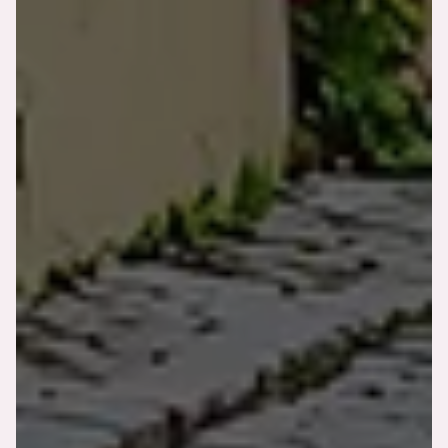
Nos chambres
Nos services