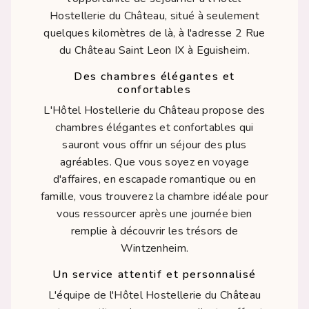
Hostellerie du Château, situé à seulement
quelques kilomètres de là, à l'adresse 2 Rue
du Château Saint Leon IX à Eguisheim.
Des chambres élégantes et
confortables
L'Hôtel Hostellerie du Château propose des
chambres élégantes et confortables qui
sauront vous offrir un séjour des plus
agréables. Que vous soyez en voyage
d'affaires, en escapade romantique ou en
famille, vous trouverez la chambre idéale pour
vous ressourcer après une journée bien
remplie à découvrir les trésors de
Wintzenheim.
Un service attentif et personnalisé
L'équipe de l'Hôtel Hostellerie du Château