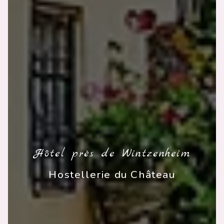
Hôtel près de Wintzenheim
Hostellerie du Château