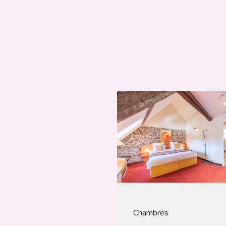
Chambres