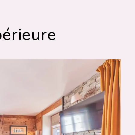
érieure