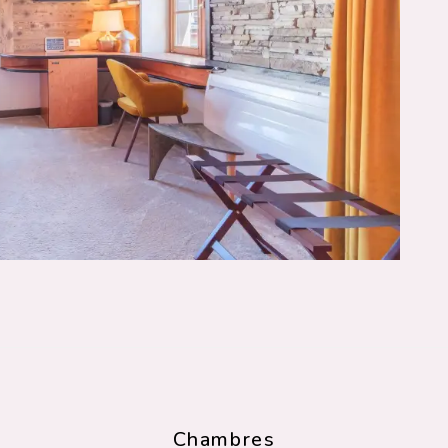
Chambres