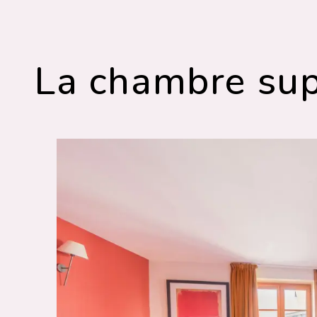
Panneau de gestion des cookies
La chambre sup