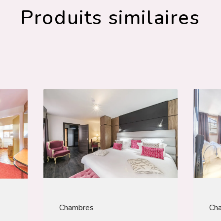
Produits similaires
Chambres
Ch